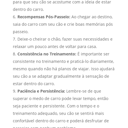
para que seu cão se acostume com a ideia de estar
dentro do carro.
Recompensas Pós-Passeio:
Ao chegar ao destino,
saia do carro com seu cão e crie boas memórias pós
passeio.
Deixe-o cheirar o chão, fazer suas necessidades e
relaxar um pouco antes de voltar para casa.
Consistência no Treinamento:
É importante ser
consistente no treinamento e praticá-lo diariamente,
mesmo quando não há planos de viajar. Isso ajudará
seu cão a se adaptar gradualmente à sensação de
estar dentro do carro.
Paciência e Persistência:
Lembre-se de que
superar o medo de carro pode levar tempo, então
seja paciente e persistente. Com o tempo e o
treinamento adequado, seu cão se sentirá mais
confortável dentro do carro e poderá desfrutar de