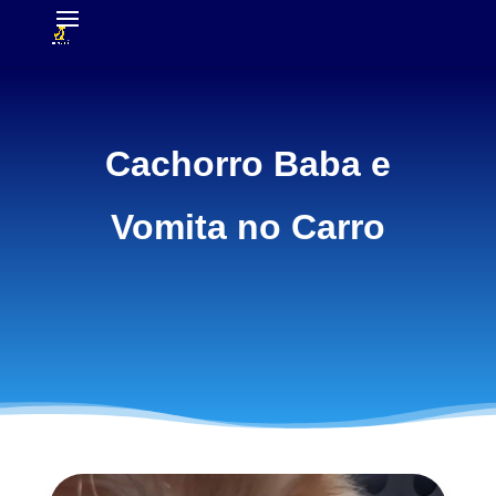
Cachorro Baba e
Vomita no Carro