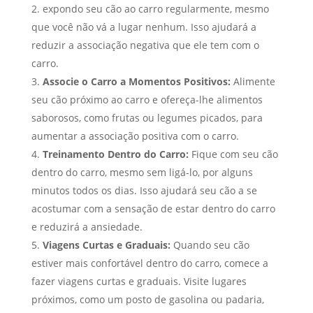
expondo seu cão ao carro regularmente, mesmo
que você não vá a lugar nenhum. Isso ajudará a
reduzir a associação negativa que ele tem com o
carro.
Associe o Carro a Momentos Positivos:
Alimente
seu cão próximo ao carro e ofereça-lhe alimentos
saborosos, como frutas ou legumes picados, para
aumentar a associação positiva com o carro.
Treinamento Dentro do Carro:
Fique com seu cão
dentro do carro, mesmo sem ligá-lo, por alguns
minutos todos os dias. Isso ajudará seu cão a se
acostumar com a sensação de estar dentro do carro
e reduzirá a ansiedade.
Viagens Curtas e Graduais:
Quando seu cão
estiver mais confortável dentro do carro, comece a
fazer viagens curtas e graduais. Visite lugares
próximos, como um posto de gasolina ou padaria,