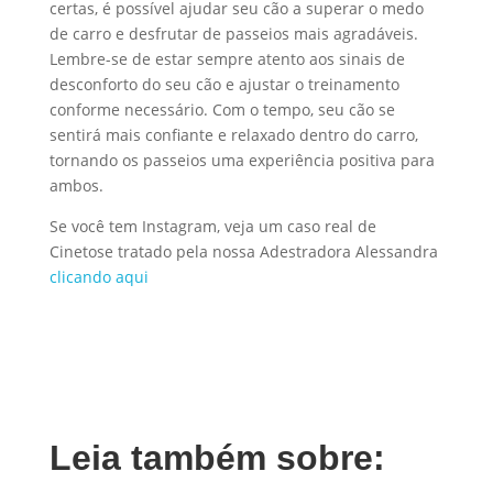
certas, é possível ajudar seu cão a superar o medo
de carro e desfrutar de passeios mais agradáveis.
Lembre-se de estar sempre atento aos sinais de
desconforto do seu cão e ajustar o treinamento
conforme necessário. Com o tempo, seu cão se
sentirá mais confiante e relaxado dentro do carro,
tornando os passeios uma experiência positiva para
ambos.
Se você tem Instagram, veja um caso real de
Cinetose tratado pela nossa Adestradora Alessandra
clicando aqui
Leia também sobre: