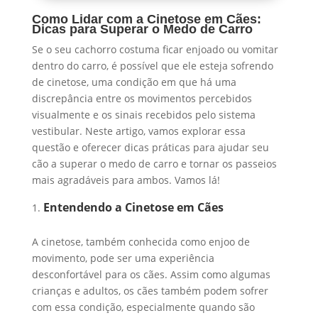
Como Lidar com a Cinetose em Cães:
Dicas para Superar o Medo de Carro
Se o seu cachorro costuma ficar enjoado ou vomitar
dentro do carro, é possível que ele esteja sofrendo
de cinetose, uma condição em que há uma
discrepância entre os movimentos percebidos
visualmente e os sinais recebidos pelo sistema
vestibular. Neste artigo, vamos explorar essa
questão e oferecer dicas práticas para ajudar seu
cão a superar o medo de carro e tornar os passeios
mais agradáveis para ambos. Vamos lá!
Entendendo a Cinetose em Cães
A cinetose, também conhecida como enjoo de
movimento, pode ser uma experiência
desconfortável para os cães. Assim como algumas
crianças e adultos, os cães também podem sofrer
com essa condição, especialmente quando são