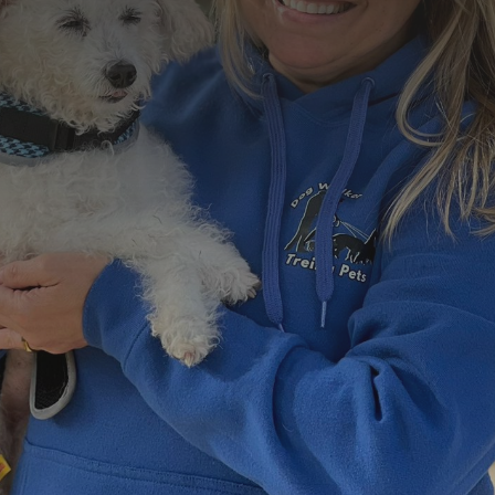
Formulário de Contato