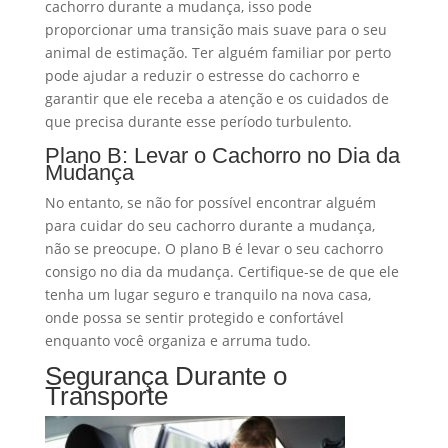
cachorro durante a mudança, isso pode
proporcionar uma transição mais suave para o seu
animal de estimação. Ter alguém familiar por perto
pode ajudar a reduzir o estresse do cachorro e
garantir que ele receba a atenção e os cuidados de
que precisa durante esse período turbulento.
Plano B: Levar o Cachorro no Dia da
Mudança
No entanto, se não for possível encontrar alguém
para cuidar do seu cachorro durante a mudança,
não se preocupe. O plano B é levar o seu cachorro
consigo no dia da mudança. Certifique-se de que ele
tenha um lugar seguro e tranquilo na nova casa,
onde possa se sentir protegido e confortável
enquanto você organiza e arruma tudo.
Segurança Durante o
Transporte