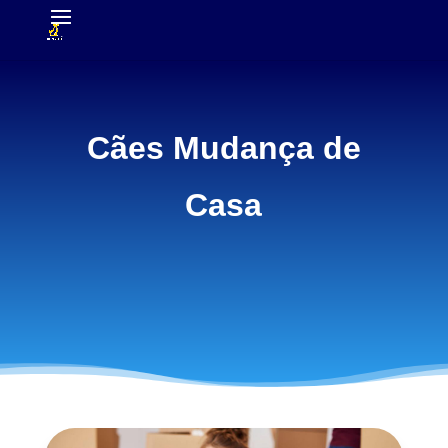
Cães Mudança de
Casa