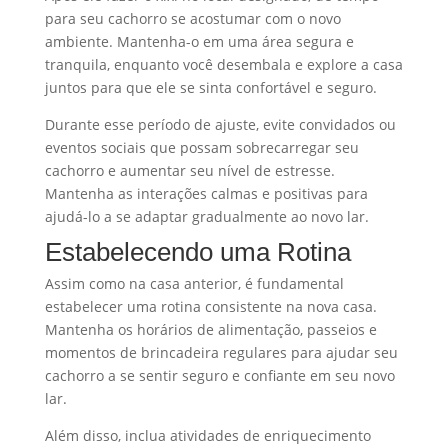
para seu cachorro se acostumar com o novo
ambiente. Mantenha-o em uma área segura e
tranquila, enquanto você desembala e explore a casa
juntos para que ele se sinta confortável e seguro.
Durante esse período de ajuste, evite convidados ou
eventos sociais que possam sobrecarregar seu
cachorro e aumentar seu nível de estresse.
Mantenha as interações calmas e positivas para
ajudá-lo a se adaptar gradualmente ao novo lar.
Estabelecendo uma Rotina
Assim como na casa anterior, é fundamental
estabelecer uma rotina consistente na nova casa.
Mantenha os horários de alimentação, passeios e
momentos de brincadeira regulares para ajudar seu
cachorro a se sentir seguro e confiante em seu novo
lar.
Além disso, inclua atividades de enriquecimento