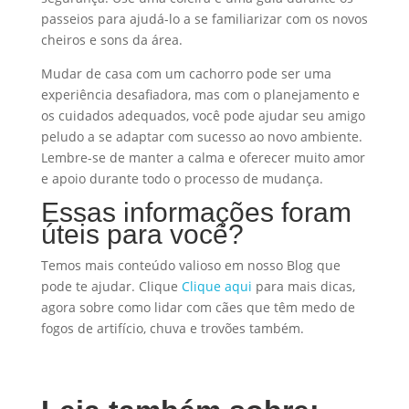
passeios para ajudá-lo a se familiarizar com os novos
cheiros e sons da área.
Mudar de casa com um cachorro pode ser uma
experiência desafiadora, mas com o planejamento e
os cuidados adequados, você pode ajudar seu amigo
peludo a se adaptar com sucesso ao novo ambiente.
Lembre-se de manter a calma e oferecer muito amor
e apoio durante todo o processo de mudança.
Essas informações foram
úteis para você?
Temos mais conteúdo valioso em nosso Blog que
pode te ajudar. Clique
Clique aqui
para mais dicas,
agora sobre como lidar com cães que têm medo de
fogos de artifício, chuva e trovões também.