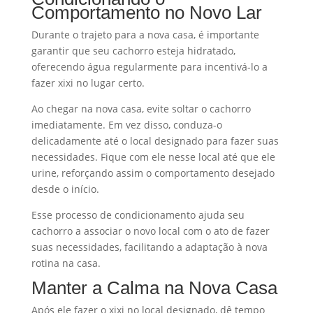
Comportamento no Novo Lar
Durante o trajeto para a nova casa, é importante
garantir que seu cachorro esteja hidratado,
oferecendo água regularmente para incentivá-lo a
fazer xixi no lugar certo.
Ao chegar na nova casa, evite soltar o cachorro
imediatamente. Em vez disso, conduza-o
delicadamente até o local designado para fazer suas
necessidades. Fique com ele nesse local até que ele
urine, reforçando assim o comportamento desejado
desde o início.
Esse processo de condicionamento ajuda seu
cachorro a associar o novo local com o ato de fazer
suas necessidades, facilitando a adaptação à nova
rotina na casa.
Manter a Calma na Nova Casa
Após ele fazer o xixi no local designado, dê tempo