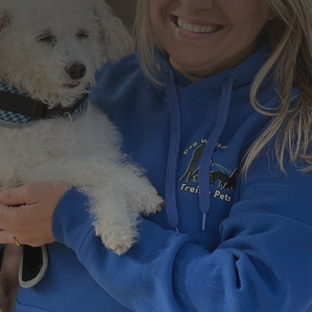
Formulário de Contato