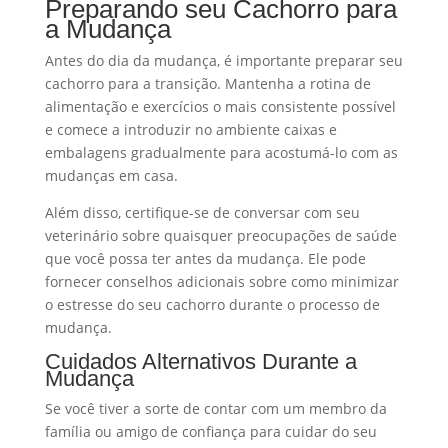
Preparando seu Cachorro para
a Mudança
Antes do dia da mudança, é importante preparar seu
cachorro para a transição. Mantenha a rotina de
alimentação e exercícios o mais consistente possível
e comece a introduzir no ambiente caixas e
embalagens gradualmente para acostumá-lo com as
mudanças em casa.
Além disso, certifique-se de conversar com seu
veterinário sobre quaisquer preocupações de saúde
que você possa ter antes da mudança. Ele pode
fornecer conselhos adicionais sobre como minimizar
o estresse do seu cachorro durante o processo de
mudança.
Cuidados Alternativos Durante a
Mudança
Se você tiver a sorte de contar com um membro da
família ou amigo de confiança para cuidar do seu