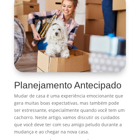
Planejamento Antecipado
Mudar de casa é uma experiência emocionante que
gera muitas boas expectativas, mas também pode
ser estressante, especialmente quando você tem um
cachorro. Neste artigo, vamos discutir os cuidados
que você deve ter com seu amigo peludo durante a
mudança e ao chegar na nova casa.