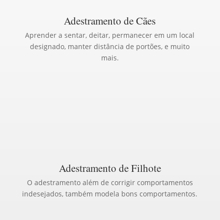
Adestramento de Cães
Aprender a sentar, deitar, permanecer em um local
designado, manter distância de portões, e muito
mais.
Adestramento de Filhote
O adestramento além de corrigir comportamentos
indesejados, também modela bons comportamentos.