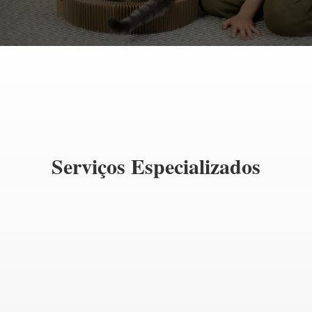
Serviços Especializados