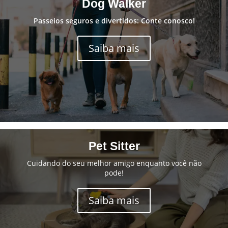
Dog Walker
Passeios seguros e divertidos: Conte conosco!
Saiba mais
Pet Sitter
Cuidando do seu melhor amigo enquanto você não
pode!
Saiba mais