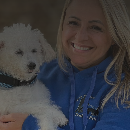
Formulário de Contato