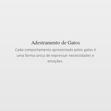
Adestramento de Gatos
Cada comportamento apresentado pelos gatos é
uma forma única de expressar necessidades e
emoções.