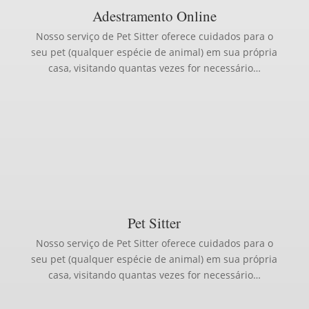
Adestramento Online
Nosso serviço de Pet Sitter oferece cuidados para o
seu pet (qualquer espécie de animal) em sua própria
casa, visitando quantas vezes for necessário…
Pet Sitter
Nosso serviço de Pet Sitter oferece cuidados para o
seu pet (qualquer espécie de animal) em sua própria
casa, visitando quantas vezes for necessário…