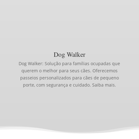
Dog Walker
Dog Walker: Solução para famílias ocupadas que
querem o melhor para seus cães. Oferecemos
passeios personalizados para cães de pequeno
porte, com segurança e cuidado. Saiba mais.