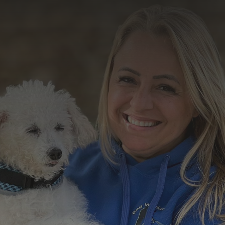
Formulário de Contato