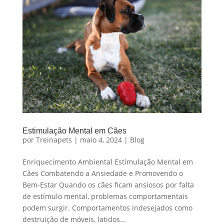
Estimulação Mental em Cães
por
Treinapets
|
maio 4, 2024
|
Blog
Enriquecimento Ambiental Estimulação Mental em
Cães Combatendo a Ansiedade e Promovendo o
Bem-Estar Quando os cães ficam ansiosos por falta
de estímulo mental, problemas comportamentais
podem surgir. Comportamentos indesejados como
destruição de móveis, latidos...