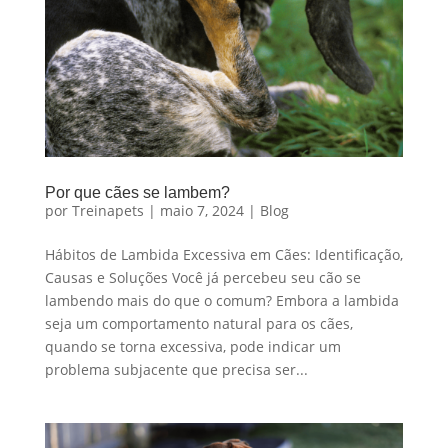
Por que cães se lambem?
por
Treinapets
|
maio 7, 2024
|
Blog
Hábitos de Lambida Excessiva em Cães: Identificação,
Causas e Soluções Você já percebeu seu cão se
lambendo mais do que o comum? Embora a lambida
seja um comportamento natural para os cães,
quando se torna excessiva, pode indicar um
problema subjacente que precisa ser...