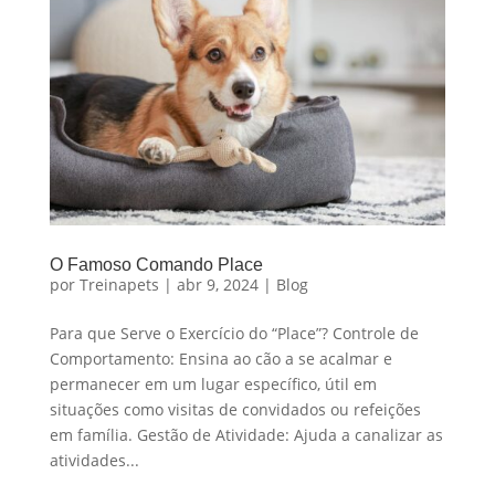
O Famoso Comando Place
por
Treinapets
|
abr 9, 2024
|
Blog
Para que Serve o Exercício do “Place”? Controle de
Comportamento: Ensina ao cão a se acalmar e
permanecer em um lugar específico, útil em
situações como visitas de convidados ou refeições
em família. Gestão de Atividade: Ajuda a canalizar as
atividades...