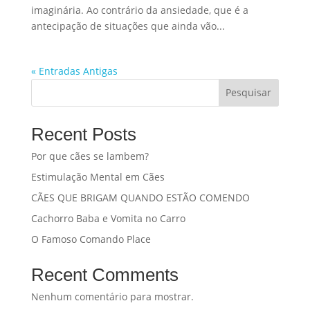
imaginária. Ao contrário da ansiedade, que é a
antecipação de situações que ainda vão...
« Entradas Antigas
Pesquisar
Recent Posts
Por que cães se lambem?
Estimulação Mental em Cães
CÃES QUE BRIGAM QUANDO ESTÃO COMENDO
Cachorro Baba e Vomita no Carro
O Famoso Comando Place
Recent Comments
Nenhum comentário para mostrar.