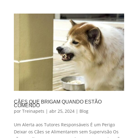
CÃES QUE BRIGAM QUANDO ESTÃO
COMENDO
por
Treinapets
|
abr 25, 2024
|
Blog
Um Alerta aos Tutores Responsáveis É um Perigo
Deixar os Cães se Alimentarem sem Supervisão Os