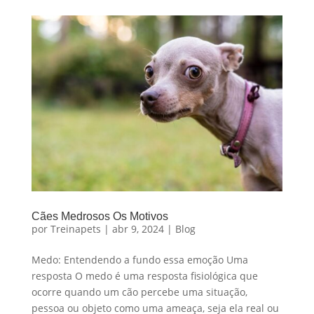
Cães Medrosos Os Motivos
por
Treinapets
|
abr 9, 2024
|
Blog
Medo: Entendendo a fundo essa emoção Uma
resposta O medo é uma resposta fisiológica que
ocorre quando um cão percebe uma situação,
pessoa ou objeto como uma ameaça, seja ela real ou