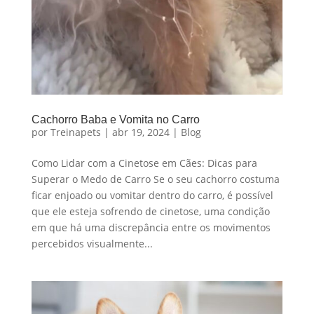
Cachorro Baba e Vomita no Carro
por
Treinapets
|
abr 19, 2024
|
Blog
Como Lidar com a Cinetose em Cães: Dicas para
Superar o Medo de Carro Se o seu cachorro costuma
ficar enjoado ou vomitar dentro do carro, é possível
que ele esteja sofrendo de cinetose, uma condição
em que há uma discrepância entre os movimentos
percebidos visualmente...