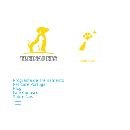
Programa de Treinamento
Pet Care Portugal
Blog
Fale Conosco
Sobre Nós