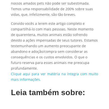
nossos amados pets não pode ser subestimada.
Temos uma responsabilidade de 200% sobre suas
vidas, que, infelizmente, são tão breves.
Convido vocês a lerem este artigo completo e
compartilhá-lo com mais pessoas. Neste momento
de quarentena, muitos animais estão sofrendo
devido a ações impensadas de seus tutores. Estamos
testemunhando um aumento preocupante de
abandono e adoção/compra sem considerar as
consequências e os custos envolvidos. O que o
futuro reserva para esses animais me preocupa
profundamente.
Clique aqui para ver matéria na íntegra com muito
mais informações.
Leia também sobre: