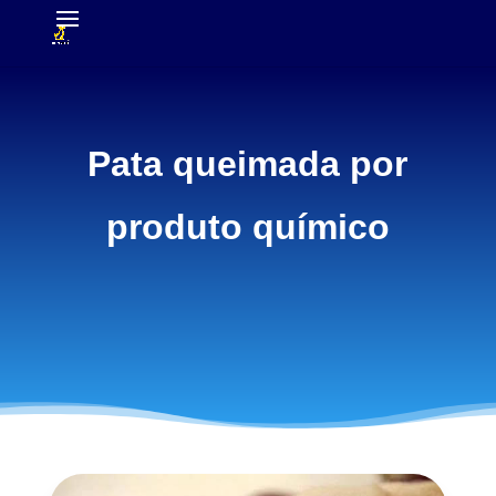
Pata queimada por
produto químico