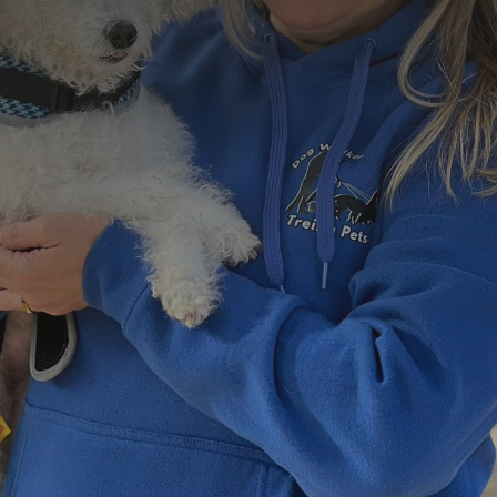
Formulário de Contato