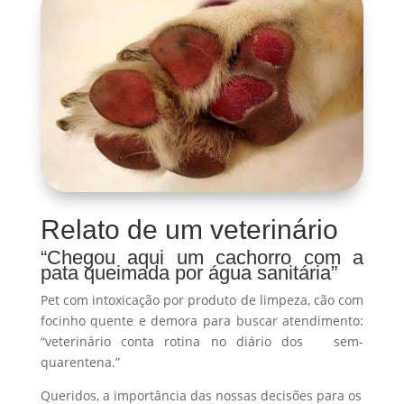
Relato de um veterinário
“Chegou aqui um cachorro com a
pata queimada por água sanitária”
Pet com intoxicação por produto de limpeza, cão com
focinho quente e demora para buscar atendimento:
“veterinário conta rotina no diário dos sem-
quarentena.”
Queridos, a importância das nossas decisões para os