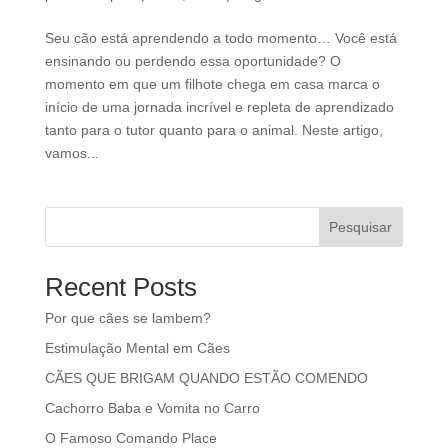
Seu cão está aprendendo a todo momento… Você está
ensinando ou perdendo essa oportunidade? O
momento em que um filhote chega em casa marca o
início de uma jornada incrível e repleta de aprendizado
tanto para o tutor quanto para o animal. Neste artigo,
vamos...
Pesquisar
Recent Posts
Por que cães se lambem?
Estimulação Mental em Cães
CÃES QUE BRIGAM QUANDO ESTÃO COMENDO
Cachorro Baba e Vomita no Carro
O Famoso Comando Place