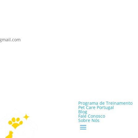
@gmail.com
Programa de Treinamento
Pet Care Portugal
Blog
Fale Conosco
Sobre Nós