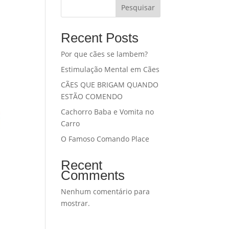
Pesquisar
Recent Posts
Por que cães se lambem?
Estimulação Mental em Cães
CÃES QUE BRIGAM QUANDO
ESTÃO COMENDO
Cachorro Baba e Vomita no
Carro
O Famoso Comando Place
Recent
Comments
Nenhum comentário para
mostrar.