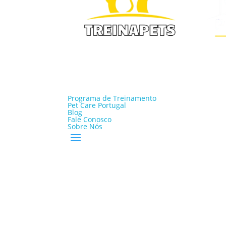
Programa de Treinamento
Pet Care Portugal
Blog
Fale Conosco
Sobre Nós