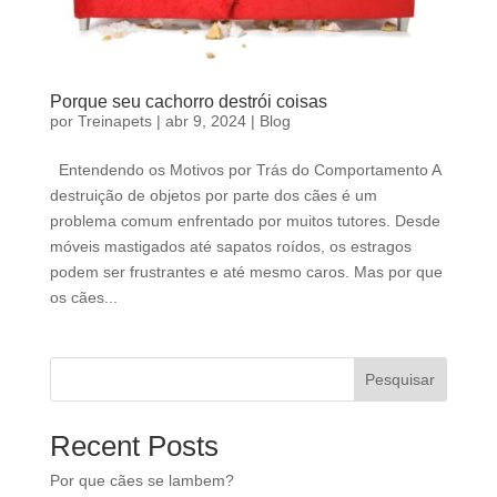
Porque seu cachorro destrói coisas
por
Treinapets
|
abr 9, 2024
|
Blog
Entendendo os Motivos por Trás do Comportamento A
destruição de objetos por parte dos cães é um
problema comum enfrentado por muitos tutores. Desde
móveis mastigados até sapatos roídos, os estragos
podem ser frustrantes e até mesmo caros. Mas por que
os cães...
Pesquisar
Recent Posts
Por que cães se lambem?