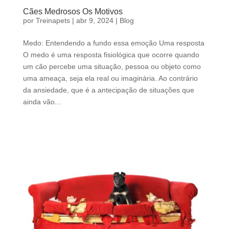
Cães Medrosos Os Motivos
por
Treinapets
|
abr 9, 2024
|
Blog
Medo: Entendendo a fundo essa emoção Uma resposta
O medo é uma resposta fisiológica que ocorre quando
um cão percebe uma situação, pessoa ou objeto como
uma ameaça, seja ela real ou imaginária. Ao contrário
da ansiedade, que é a antecipação de situações que
ainda vão...