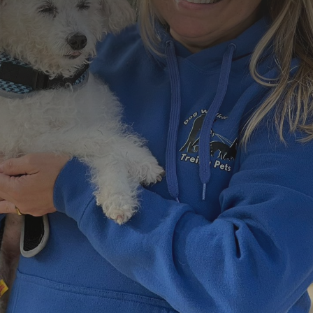
Formulário de Contato