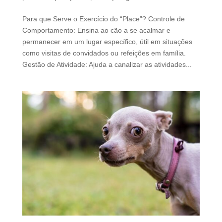
Para que Serve o Exercício do “Place”? Controle de
Comportamento: Ensina ao cão a se acalmar e
permanecer em um lugar específico, útil em situações
como visitas de convidados ou refeições em família.
Gestão de Atividade: Ajuda a canalizar as atividades...