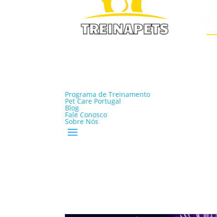
Programa de Treinamento
Pet Care Portugal
Blog
Fale Conosco
Sobre Nós