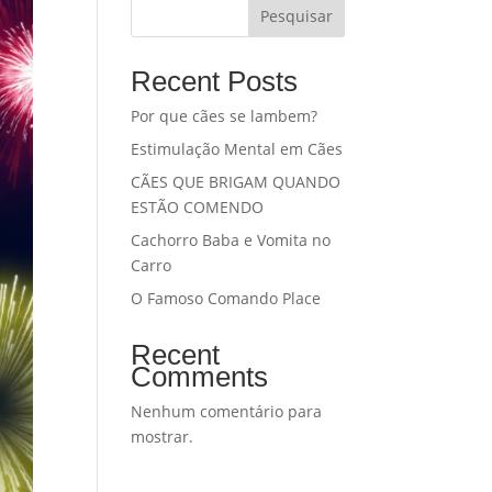
Pesquisar
Recent Posts
Por que cães se lambem?
Estimulação Mental em Cães
CÃES QUE BRIGAM QUANDO
ESTÃO COMENDO
Cachorro Baba e Vomita no
Carro
O Famoso Comando Place
Recent
Comments
Nenhum comentário para
mostrar.