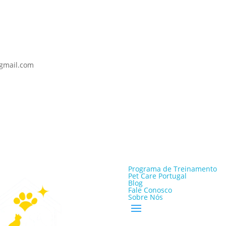
@gmail.com
Programa de Treinamento
Pet Care Portugal
Blog
Fale Conosco
Sobre Nós