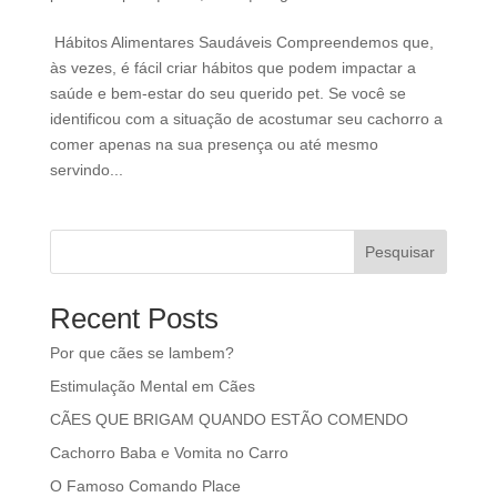
Hábitos Alimentares Saudáveis Compreendemos que,
às vezes, é fácil criar hábitos que podem impactar a
saúde e bem-estar do seu querido pet. Se você se
identificou com a situação de acostumar seu cachorro a
comer apenas na sua presença ou até mesmo
servindo...
Pesquisar
Recent Posts
Por que cães se lambem?
Estimulação Mental em Cães
CÃES QUE BRIGAM QUANDO ESTÃO COMENDO
Cachorro Baba e Vomita no Carro
O Famoso Comando Place