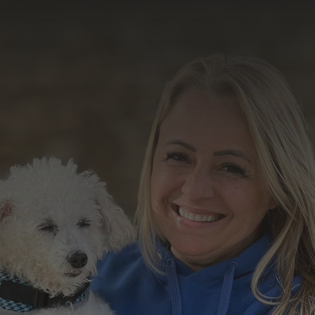
trabalho
Formulário de Contato