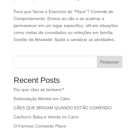
Para que Serve o Exercício do “Place”? Controle de
Comportamento: Ensina ao cão a se acalmar e
permanecer em um lugar específico, útil em situações
como visitas de convidados ou refeições em família.
Gestão de Atividade: Ajuda a canalizar as atividades...
Pesquisar
Recent Posts
Por que cães se lambem?
Estimulação Mental em Cães
CÃES QUE BRIGAM QUANDO ESTÃO COMENDO
Cachorro Baba e Vomita no Carro
O Famoso Comando Place