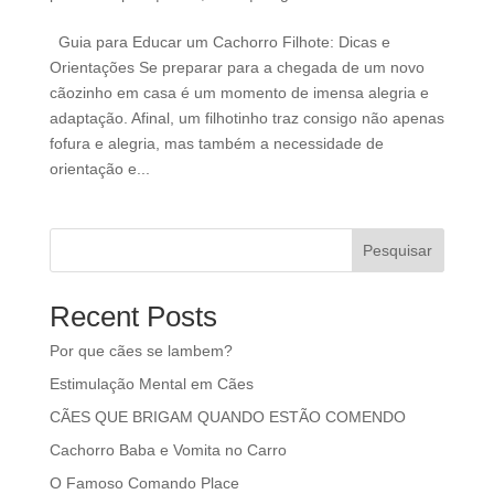
Guia para Educar um Cachorro Filhote: Dicas e
Orientações Se preparar para a chegada de um novo
cãozinho em casa é um momento de imensa alegria e
adaptação. Afinal, um filhotinho traz consigo não apenas
fofura e alegria, mas também a necessidade de
orientação e...
Pesquisar
Recent Posts
Por que cães se lambem?
Estimulação Mental em Cães
CÃES QUE BRIGAM QUANDO ESTÃO COMENDO
Cachorro Baba e Vomita no Carro
O Famoso Comando Place