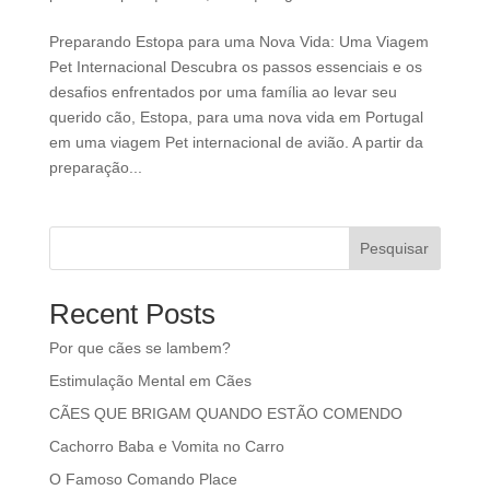
Preparando Estopa para uma Nova Vida: Uma Viagem
Pet Internacional Descubra os passos essenciais e os
desafios enfrentados por uma família ao levar seu
querido cão, Estopa, para uma nova vida em Portugal
em uma viagem Pet internacional de avião. A partir da
preparação...
Pesquisar
Recent Posts
Por que cães se lambem?
Estimulação Mental em Cães
CÃES QUE BRIGAM QUANDO ESTÃO COMENDO
Cachorro Baba e Vomita no Carro
O Famoso Comando Place