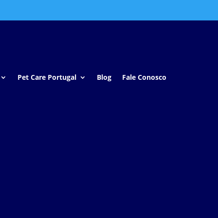
Pet Care Portugal
Blog
Fale Conosco