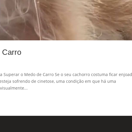
 Carro
a Superar o Medo de Carro Se o seu cachorro costuma ficar enjoa
e esteja sofrendo de cinetose, uma condição em que há uma
visualmente...