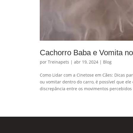
Cachorro Baba e Vomita no
por
Treinapets
|
abr 19, 2024
|
Blog
Como Lidar com a Cinetose em Cães: Dicas par
ou vomitar dentro do carro, é possível que el
discrepância entre os movimentos percebidos 