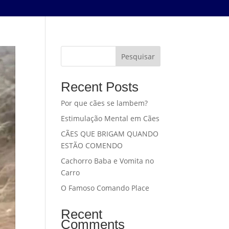
Pesquisar
Recent Posts
Por que cães se lambem?
Estimulação Mental em Cães
CÃES QUE BRIGAM QUANDO
ESTÃO COMENDO
Cachorro Baba e Vomita no
Carro
O Famoso Comando Place
Recent
Comments