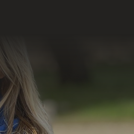
lário de Contato