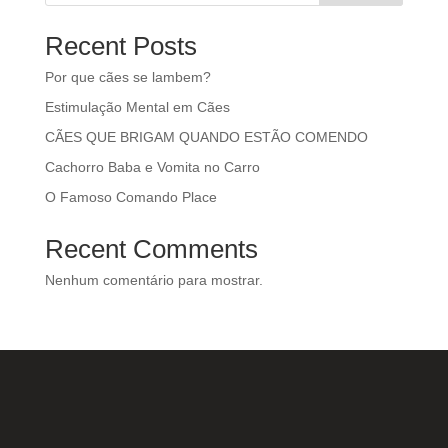
Recent Posts
Por que cães se lambem?
Estimulação Mental em Cães
CÃES QUE BRIGAM QUANDO ESTÃO COMENDO
Cachorro Baba e Vomita no Carro
O Famoso Comando Place
Recent Comments
Nenhum comentário para mostrar.