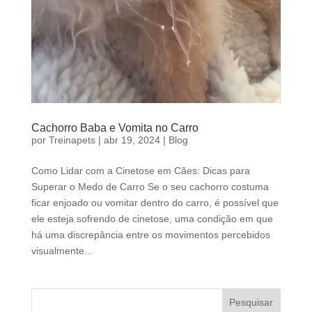
Cachorro Baba e Vomita no Carro
por
Treinapets
|
abr 19, 2024
|
Blog
Como Lidar com a Cinetose em Cães: Dicas para
Superar o Medo de Carro Se o seu cachorro costuma
ficar enjoado ou vomitar dentro do carro, é possível que
ele esteja sofrendo de cinetose, uma condição em que
há uma discrepância entre os movimentos percebidos
visualmente...
Pesquisar