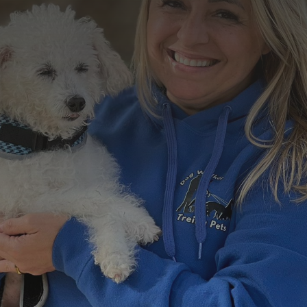
Formulário de Contato