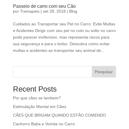
Passeio de carro com seu Cão
por
Treinapets
|
set 28, 2018
|
Blog
Cuidados ao Transportar seu Pet no Carro: Evite Multas
e Acidentes Dirigir com seu pet no colo ou solto no carro
pode parecer inofensivo, mas representa riscos para
sua segurança e para o bolso. Descubra como evitar
multas e acidentes ao transportar seu animal de...
Pesquisar
Recent Posts
Por que cães se lambem?
Estimulação Mental em Cães
CÃES QUE BRIGAM QUANDO ESTÃO COMENDO
Cachorro Baba e Vomita no Carro