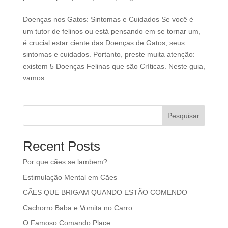
Doenças nos Gatos: Sintomas e Cuidados Se você é
um tutor de felinos ou está pensando em se tornar um,
é crucial estar ciente das Doenças de Gatos, seus
sintomas e cuidados. Portanto, preste muita atenção:
existem 5 Doenças Felinas que são Críticas. Neste guia,
vamos...
Pesquisar
Recent Posts
Por que cães se lambem?
Estimulação Mental em Cães
CÃES QUE BRIGAM QUANDO ESTÃO COMENDO
Cachorro Baba e Vomita no Carro
O Famoso Comando Place