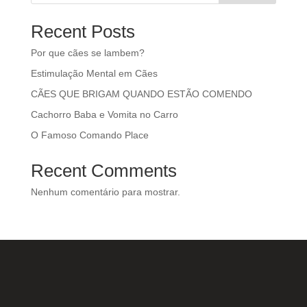
Recent Posts
Por que cães se lambem?
Estimulação Mental em Cães
CÃES QUE BRIGAM QUANDO ESTÃO COMENDO
Cachorro Baba e Vomita no Carro
O Famoso Comando Place
Recent Comments
Nenhum comentário para mostrar.