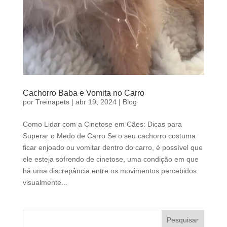
Cachorro Baba e Vomita no Carro
por
Treinapets
|
abr 19, 2024
|
Blog
Como Lidar com a Cinetose em Cães: Dicas para
Superar o Medo de Carro Se o seu cachorro costuma
ficar enjoado ou vomitar dentro do carro, é possível que
ele esteja sofrendo de cinetose, uma condição em que
há uma discrepância entre os movimentos percebidos
visualmente...
Pesquisar