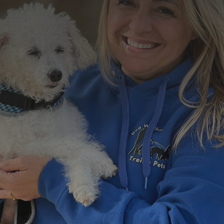
Formulário de Contato