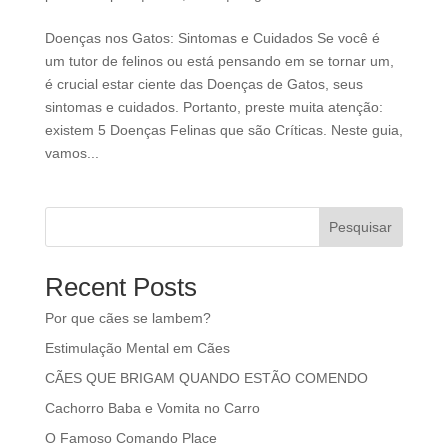
Doenças nos Gatos: Sintomas e Cuidados Se você é
um tutor de felinos ou está pensando em se tornar um,
é crucial estar ciente das Doenças de Gatos, seus
sintomas e cuidados. Portanto, preste muita atenção:
existem 5 Doenças Felinas que são Críticas. Neste guia,
vamos...
Pesquisar
Recent Posts
Por que cães se lambem?
Estimulação Mental em Cães
CÃES QUE BRIGAM QUANDO ESTÃO COMENDO
Cachorro Baba e Vomita no Carro
O Famoso Comando Place