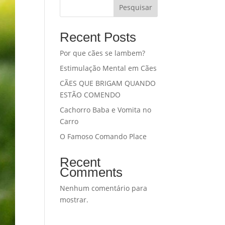
Pesquisar
Recent Posts
Por que cães se lambem?
Estimulação Mental em Cães
CÃES QUE BRIGAM QUANDO
ESTÃO COMENDO
Cachorro Baba e Vomita no
Carro
O Famoso Comando Place
Recent
Comments
Nenhum comentário para
mostrar.