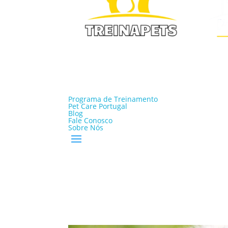
Programa de Treinamento
Pet Care Portugal
Blog
Fale Conosco
Sobre Nós