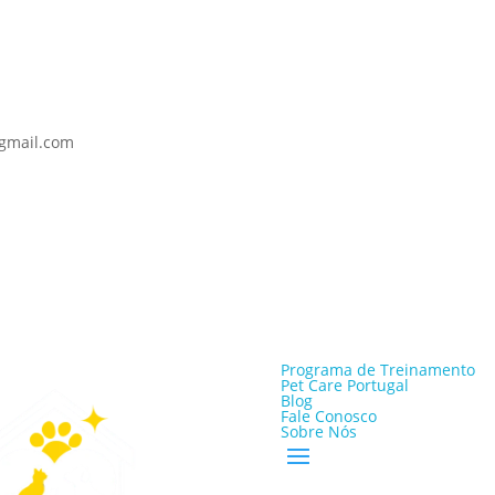
@gmail.com
Programa de Treinamento
Pet Care Portugal
Blog
Fale Conosco
Sobre Nós