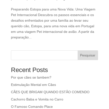
Preparando Estopa para uma Nova Vida: Uma Viagem
Pet Internacional Descubra os passos essenciais e os
desafios enfrentados por uma família ao levar seu
querido cão, Estopa, para uma nova vida em Portugal
em uma viagem Pet internacional de avião. A partir da
preparação...
Pesquisar
Recent Posts
Por que cães se lambem?
Estimulação Mental em Cães
CÃES QUE BRIGAM QUANDO ESTÃO COMENDO
Cachorro Baba e Vomita no Carro
O Famoso Comando Place