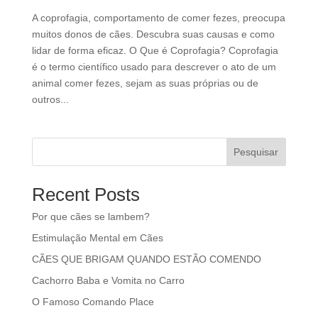
A coprofagia, comportamento de comer fezes, preocupa
muitos donos de cães. Descubra suas causas e como
lidar de forma eficaz. O Que é Coprofagia? Coprofagia
é o termo científico usado para descrever o ato de um
animal comer fezes, sejam as suas próprias ou de
outros...
Pesquisar
Recent Posts
Por que cães se lambem?
Estimulação Mental em Cães
CÃES QUE BRIGAM QUANDO ESTÃO COMENDO
Cachorro Baba e Vomita no Carro
O Famoso Comando Place