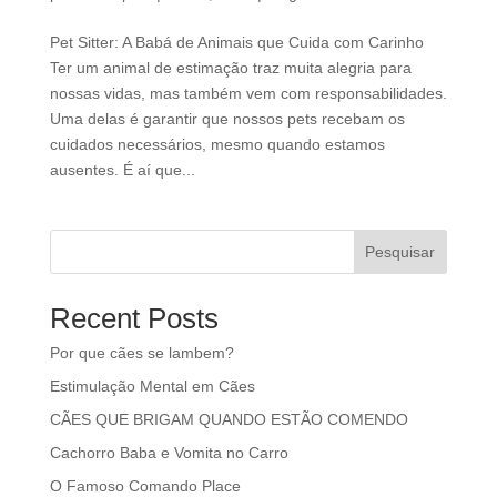
Pet Sitter: A Babá de Animais que Cuida com Carinho
Ter um animal de estimação traz muita alegria para
nossas vidas, mas também vem com responsabilidades.
Uma delas é garantir que nossos pets recebam os
cuidados necessários, mesmo quando estamos
ausentes. É aí que...
Pesquisar
Recent Posts
Por que cães se lambem?
Estimulação Mental em Cães
CÃES QUE BRIGAM QUANDO ESTÃO COMENDO
Cachorro Baba e Vomita no Carro
O Famoso Comando Place