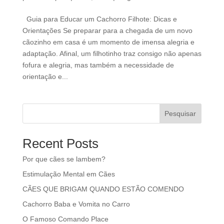
Guia para Educar um Cachorro Filhote: Dicas e
Orientações Se preparar para a chegada de um novo
cãozinho em casa é um momento de imensa alegria e
adaptação. Afinal, um filhotinho traz consigo não apenas
fofura e alegria, mas também a necessidade de
orientação e...
Pesquisar
Recent Posts
Por que cães se lambem?
Estimulação Mental em Cães
CÃES QUE BRIGAM QUANDO ESTÃO COMENDO
Cachorro Baba e Vomita no Carro
O Famoso Comando Place