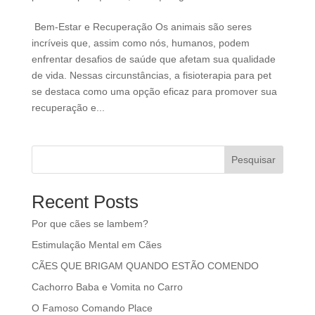
Bem-Estar e Recuperação Os animais são seres
incríveis que, assim como nós, humanos, podem
enfrentar desafios de saúde que afetam sua qualidade
de vida. Nessas circunstâncias, a fisioterapia para pet
se destaca como uma opção eficaz para promover sua
recuperação e...
Pesquisar
Recent Posts
Por que cães se lambem?
Estimulação Mental em Cães
CÃES QUE BRIGAM QUANDO ESTÃO COMENDO
Cachorro Baba e Vomita no Carro
O Famoso Comando Place