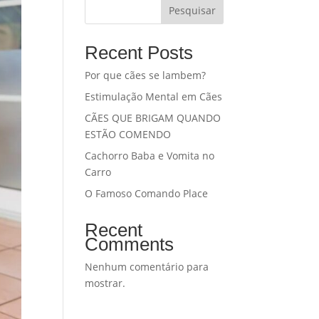
Pesquisar
Recent Posts
Por que cães se lambem?
Estimulação Mental em Cães
CÃES QUE BRIGAM QUANDO
ESTÃO COMENDO
Cachorro Baba e Vomita no
Carro
O Famoso Comando Place
Recent
Comments
Nenhum comentário para
mostrar.