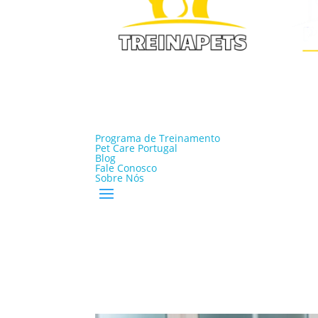
Programa de Treinamento
Pet Care Portugal
Blog
Fale Conosco
Sobre Nós