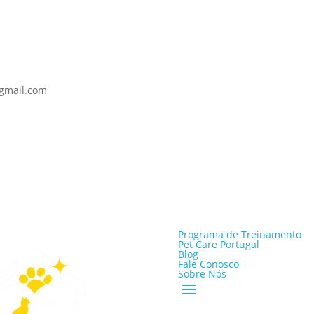
@gmail.com
Programa de Treinamento
Pet Care Portugal
Blog
Fale Conosco
Sobre Nós