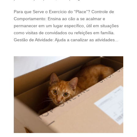
Para que Serve o Exercício do “Place”? Controle de
Comportamento: Ensina ao cão a se acalmar e
permanecer em um lugar específico, útil em situações
como visitas de convidados ou refeições em família.
Gestão de Atividade: Ajuda a canalizar as atividades...