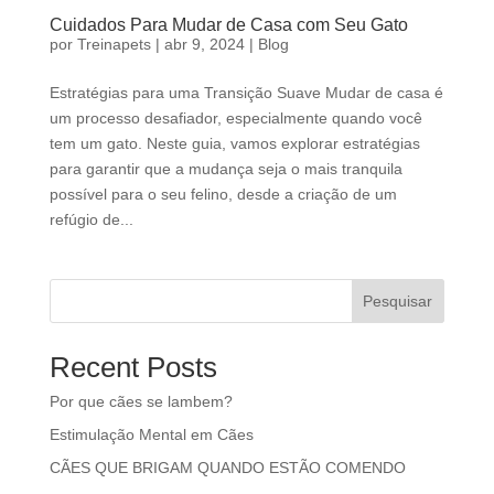
Cuidados Para Mudar de Casa com Seu Gato
por
Treinapets
|
abr 9, 2024
|
Blog
Estratégias para uma Transição Suave Mudar de casa é
um processo desafiador, especialmente quando você
tem um gato. Neste guia, vamos explorar estratégias
para garantir que a mudança seja o mais tranquila
possível para o seu felino, desde a criação de um
refúgio de...
Pesquisar
Recent Posts
Por que cães se lambem?
Estimulação Mental em Cães
CÃES QUE BRIGAM QUANDO ESTÃO COMENDO