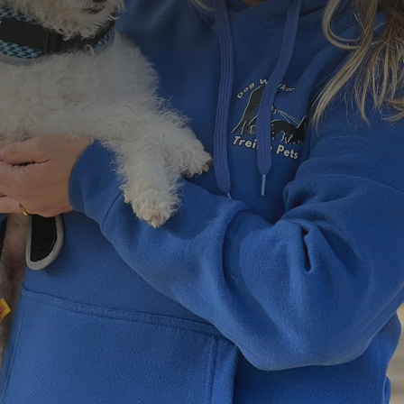
Formulário de Contato