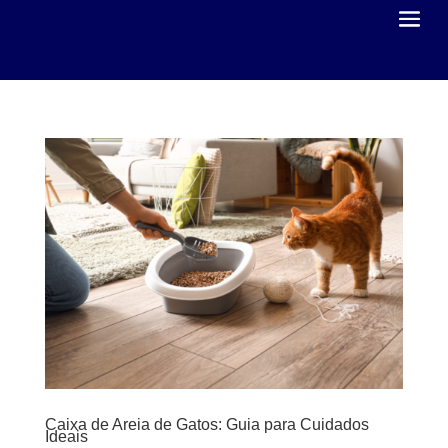
Caixa de Areia de Gatos: Guia para Cuidados
Ideais