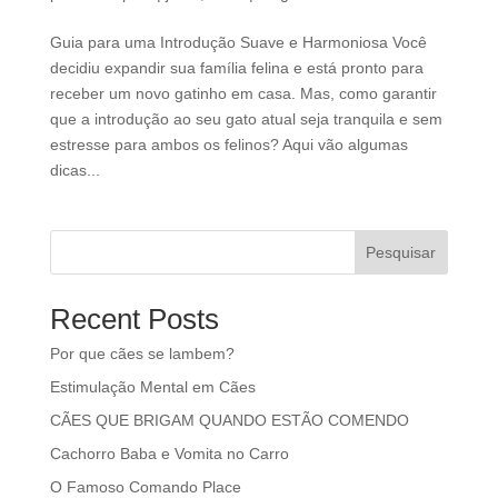
Guia para uma Introdução Suave e Harmoniosa Você
decidiu expandir sua família felina e está pronto para
receber um novo gatinho em casa. Mas, como garantir
que a introdução ao seu gato atual seja tranquila e sem
estresse para ambos os felinos? Aqui vão algumas
dicas...
Pesquisar
Recent Posts
Por que cães se lambem?
Estimulação Mental em Cães
CÃES QUE BRIGAM QUANDO ESTÃO COMENDO
Cachorro Baba e Vomita no Carro
O Famoso Comando Place