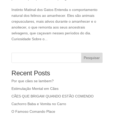
Instinto Matinal dos Gatos Entenda o comportamento
natural dos felinos ao amanhecer. Eles são animais
crepusculares, mais ativos durante o amanhecer e o
anoitecer, o que remonta aos seus ancestrais
selvagens, que caçavam nesses períodos do dia.
Curiosidade Sobre o...
Pesquisar
Recent Posts
Por que cães se lambem?
Estimulação Mental em Cães
CÃES QUE BRIGAM QUANDO ESTÃO COMENDO
Cachorro Baba e Vomita no Carro
O Famoso Comando Place