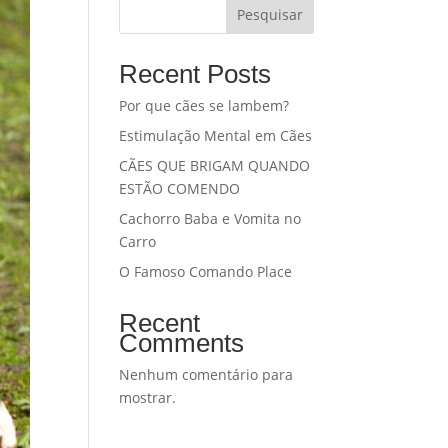
Pesquisar
Recent Posts
Por que cães se lambem?
Estimulação Mental em Cães
CÃES QUE BRIGAM QUANDO
ESTÃO COMENDO
Cachorro Baba e Vomita no
Carro
O Famoso Comando Place
Recent
Comments
Nenhum comentário para
mostrar.