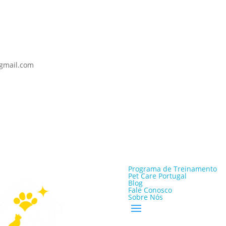
@gmail.com
Programa de Treinamento
Pet Care Portugal
Blog
Fale Conosco
Sobre Nós