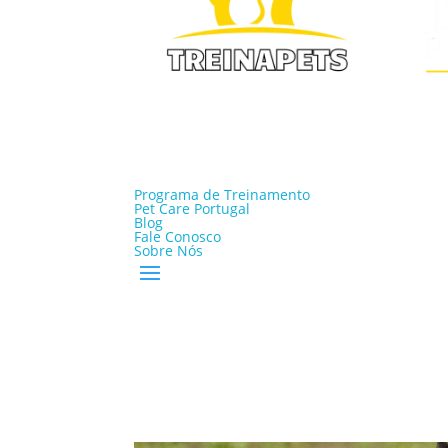
Programa de Treinamento
Pet Care Portugal
Blog
Fale Conosco
Sobre Nós