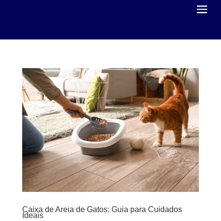
Caixa de Areia de Gatos: Guia para Cuidados
Ideais