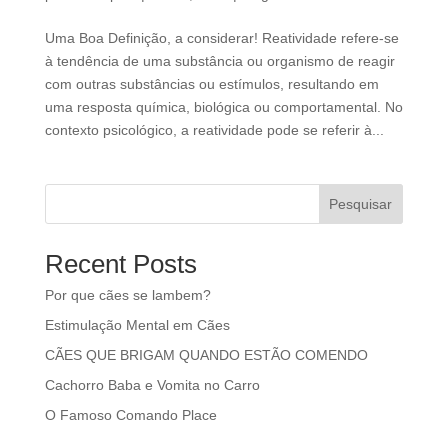
Uma Boa Definição, a considerar! Reatividade refere-se
à tendência de uma substância ou organismo de reagir
com outras substâncias ou estímulos, resultando em
uma resposta química, biológica ou comportamental. No
contexto psicológico, a reatividade pode se referir à...
Pesquisar
Recent Posts
Por que cães se lambem?
Estimulação Mental em Cães
CÃES QUE BRIGAM QUANDO ESTÃO COMENDO
Cachorro Baba e Vomita no Carro
O Famoso Comando Place