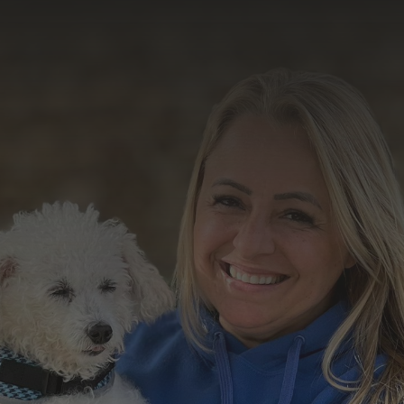
trabalho
Formulário de Contato