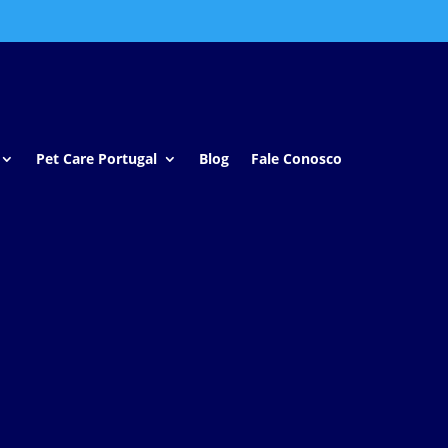
Pet Care Portugal
Blog
Fale Conosco