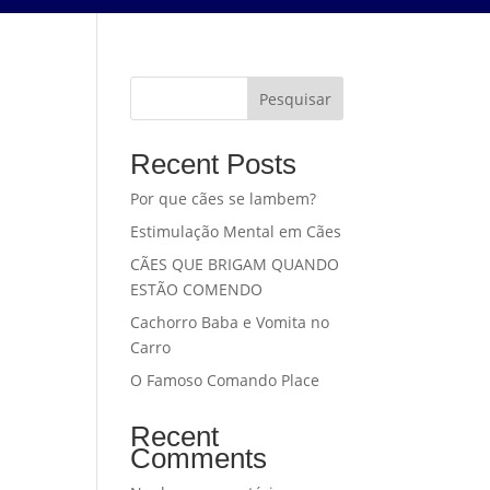
Pesquisar
Recent Posts
Por que cães se lambem?
Estimulação Mental em Cães
e
CÃES QUE BRIGAM QUANDO
ESTÃO COMENDO
Cachorro Baba e Vomita no
Carro
O Famoso Comando Place
Recent
Comments