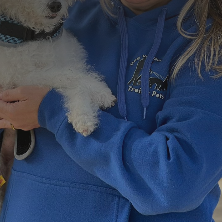
Formulário de Contato