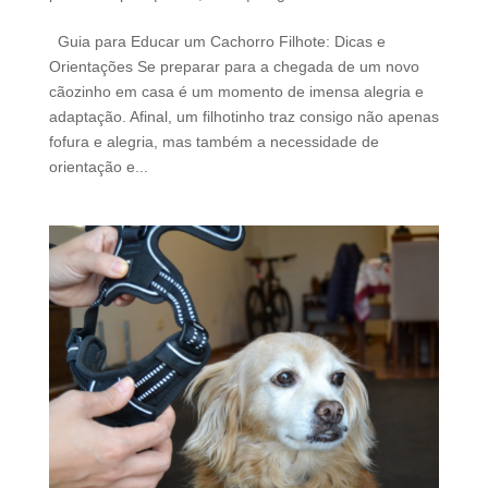
Guia para Educar um Cachorro Filhote: Dicas e
Orientações Se preparar para a chegada de um novo
cãozinho em casa é um momento de imensa alegria e
adaptação. Afinal, um filhotinho traz consigo não apenas
fofura e alegria, mas também a necessidade de
orientação e...