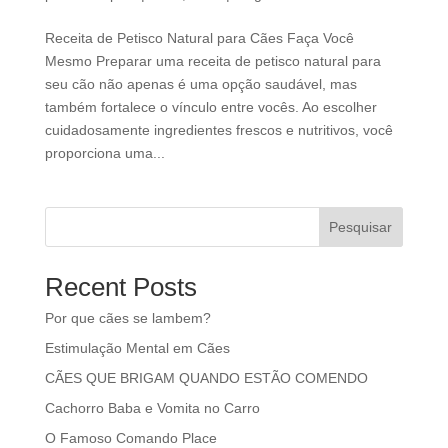
Receita de Petisco Natural para Cães Faça Você
Mesmo Preparar uma receita de petisco natural para
seu cão não apenas é uma opção saudável, mas
também fortalece o vínculo entre vocês. Ao escolher
cuidadosamente ingredientes frescos e nutritivos, você
proporciona uma...
Pesquisar
Recent Posts
Por que cães se lambem?
Estimulação Mental em Cães
CÃES QUE BRIGAM QUANDO ESTÃO COMENDO
Cachorro Baba e Vomita no Carro
O Famoso Comando Place