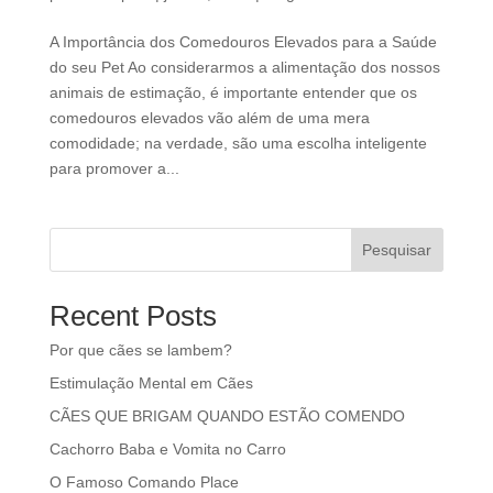
A Importância dos Comedouros Elevados para a Saúde
do seu Pet Ao considerarmos a alimentação dos nossos
animais de estimação, é importante entender que os
comedouros elevados vão além de uma mera
comodidade; na verdade, são uma escolha inteligente
para promover a...
Pesquisar
Recent Posts
Por que cães se lambem?
Estimulação Mental em Cães
CÃES QUE BRIGAM QUANDO ESTÃO COMENDO
Cachorro Baba e Vomita no Carro
O Famoso Comando Place