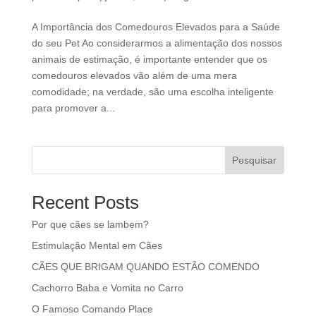
A Importância dos Comedouros Elevados para a Saúde
do seu Pet Ao considerarmos a alimentação dos nossos
animais de estimação, é importante entender que os
comedouros elevados vão além de uma mera
comodidade; na verdade, são uma escolha inteligente
para promover a...
Pesquisar
Recent Posts
Por que cães se lambem?
Estimulação Mental em Cães
CÃES QUE BRIGAM QUANDO ESTÃO COMENDO
Cachorro Baba e Vomita no Carro
O Famoso Comando Place