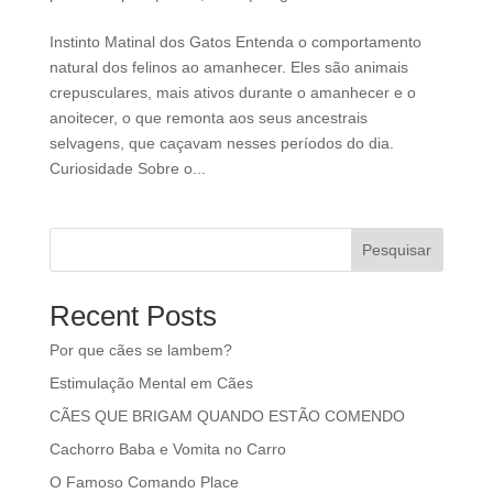
Instinto Matinal dos Gatos Entenda o comportamento
natural dos felinos ao amanhecer. Eles são animais
crepusculares, mais ativos durante o amanhecer e o
anoitecer, o que remonta aos seus ancestrais
selvagens, que caçavam nesses períodos do dia.
Curiosidade Sobre o...
Pesquisar
Recent Posts
Por que cães se lambem?
Estimulação Mental em Cães
CÃES QUE BRIGAM QUANDO ESTÃO COMENDO
Cachorro Baba e Vomita no Carro
O Famoso Comando Place