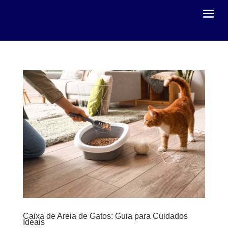
Caixa de Areia de Gatos: Guia para Cuidados
Ideais