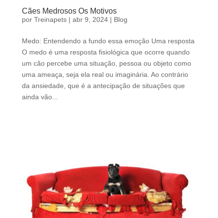
Cães Medrosos Os Motivos
por
Treinapets
|
abr 9, 2024
|
Blog
Medo: Entendendo a fundo essa emoção Uma resposta
O medo é uma resposta fisiológica que ocorre quando
um cão percebe uma situação, pessoa ou objeto como
uma ameaça, seja ela real ou imaginária. Ao contrário
da ansiedade, que é a antecipação de situações que
ainda vão...