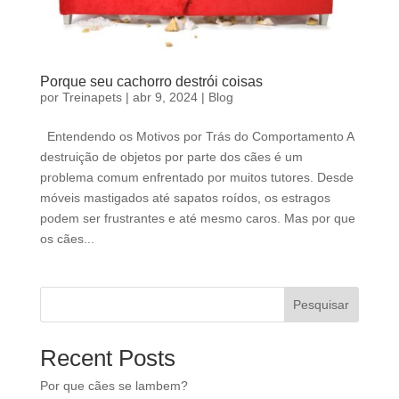
Porque seu cachorro destrói coisas
por
Treinapets
|
abr 9, 2024
|
Blog
Entendendo os Motivos por Trás do Comportamento A
destruição de objetos por parte dos cães é um
problema comum enfrentado por muitos tutores. Desde
móveis mastigados até sapatos roídos, os estragos
podem ser frustrantes e até mesmo caros. Mas por que
os cães...
Pesquisar
Recent Posts
Por que cães se lambem?