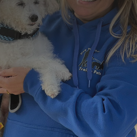
Formulário de Contato