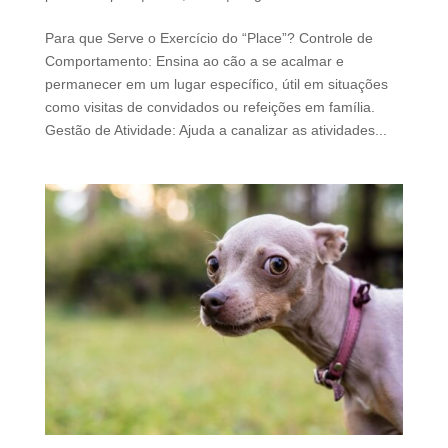
Para que Serve o Exercício do “Place”? Controle de
Comportamento: Ensina ao cão a se acalmar e
permanecer em um lugar específico, útil em situações
como visitas de convidados ou refeições em família.
Gestão de Atividade: Ajuda a canalizar as atividades...