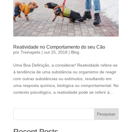
Reatividade no Comportamento do seu Cão
por
Treinapets
|
out 15, 2018
|
Blog
Uma Boa Definição, a considerar! Reatividade refere-se
à tendência de uma substância ou organismo de reagir
com outras substâncias ou estímulos, resultando em
uma resposta química, biológica ou comportamental. No
contexto psicológico, a reatividade pode se referir à...
Pesquisar
Recent Posts