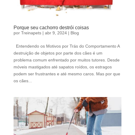
Porque seu cachorro destrói coisas
por
Treinapets
|
abr 9, 2024
|
Blog
Entendendo os Motivos por Trás do Comportamento A
destruição de objetos por parte dos cães é um
problema comum enfrentado por muitos tutores. Desde
móveis mastigados até sapatos roídos, os estragos
podem ser frustrantes e até mesmo caros. Mas por que
os cães...