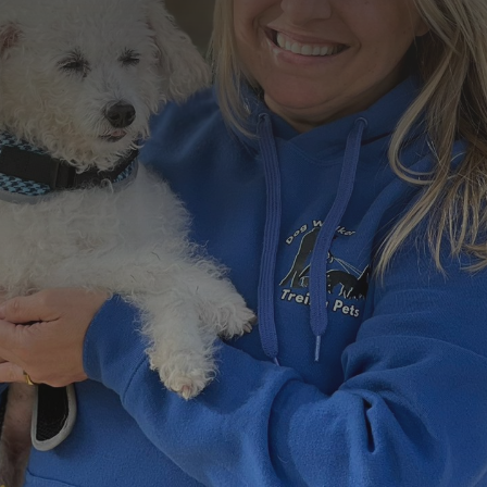
Formulário de Contato