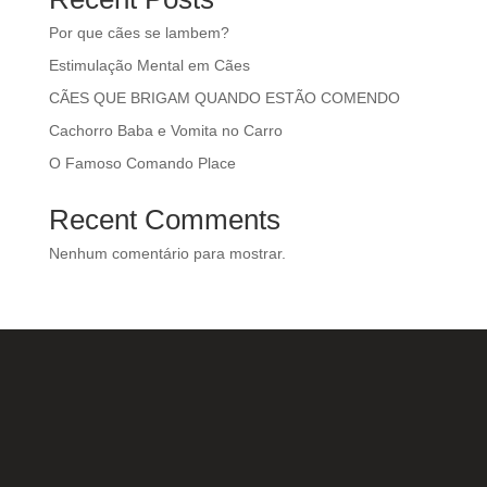
Por que cães se lambem?
Estimulação Mental em Cães
CÃES QUE BRIGAM QUANDO ESTÃO COMENDO
Cachorro Baba e Vomita no Carro
O Famoso Comando Place
Recent Comments
Nenhum comentário para mostrar.