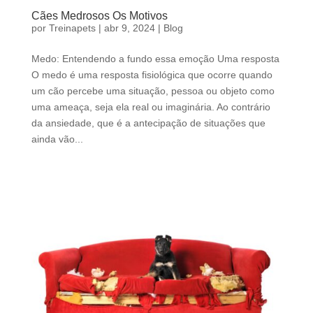
Cães Medrosos Os Motivos
por
Treinapets
|
abr 9, 2024
|
Blog
Medo: Entendendo a fundo essa emoção Uma resposta
O medo é uma resposta fisiológica que ocorre quando
um cão percebe uma situação, pessoa ou objeto como
uma ameaça, seja ela real ou imaginária. Ao contrário
da ansiedade, que é a antecipação de situações que
ainda vão...