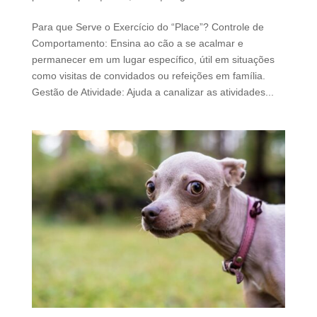
Para que Serve o Exercício do “Place”? Controle de
Comportamento: Ensina ao cão a se acalmar e
permanecer em um lugar específico, útil em situações
como visitas de convidados ou refeições em família.
Gestão de Atividade: Ajuda a canalizar as atividades...