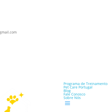
@gmail.com
Programa de Treinamento
Pet Care Portugal
Blog
Fale Conosco
Sobre Nós