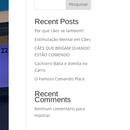
Pesquisar
Recent Posts
Por que cães se lambem?
Estimulação Mental em Cães
CÃES QUE BRIGAM QUANDO
ESTÃO COMENDO
Cachorro Baba e Vomita no
Carro
O Famoso Comando Place
Recent
Comments
Nenhum comentário para
mostrar.