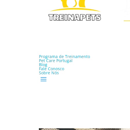
Programa de Treinamento
Pet Care Portugal
Blog
Fale Conosco
Sobre Nós