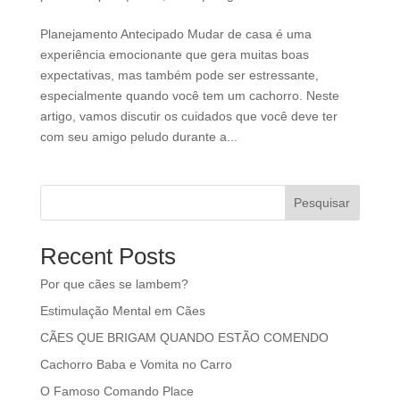
Planejamento Antecipado Mudar de casa é uma
experiência emocionante que gera muitas boas
expectativas, mas também pode ser estressante,
especialmente quando você tem um cachorro. Neste
artigo, vamos discutir os cuidados que você deve ter
com seu amigo peludo durante a...
Pesquisar
Recent Posts
Por que cães se lambem?
Estimulação Mental em Cães
CÃES QUE BRIGAM QUANDO ESTÃO COMENDO
Cachorro Baba e Vomita no Carro
O Famoso Comando Place