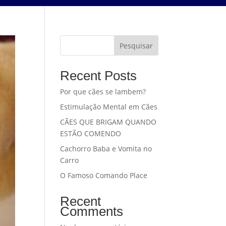
Pesquisar
Recent Posts
Por que cães se lambem?
Estimulação Mental em Cães
CÃES QUE BRIGAM QUANDO
ESTÃO COMENDO
Cachorro Baba e Vomita no
Carro
O Famoso Comando Place
Recent
Comments