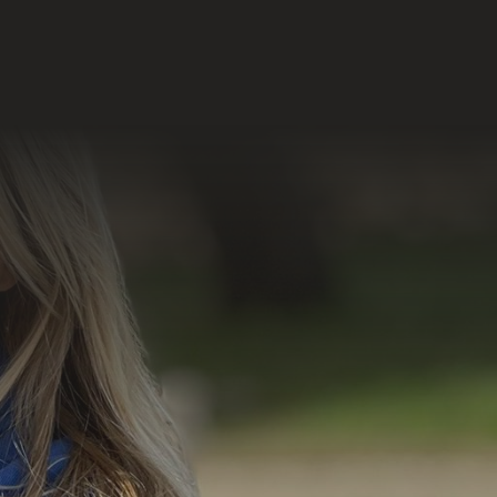
lário de Contato