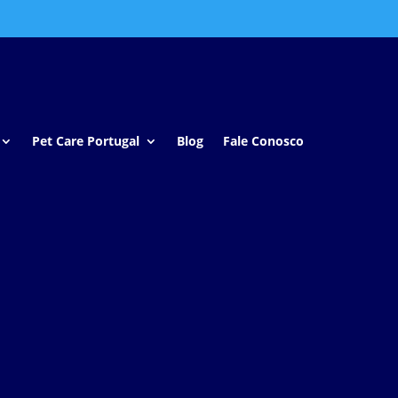
Pet Care Portugal
Blog
Fale Conosco