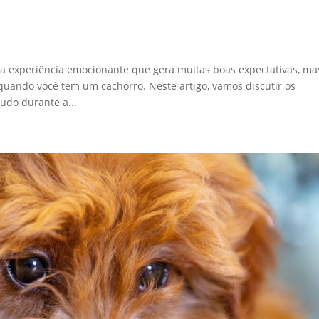
 experiência emocionante que gera muitas boas expectativas, ma
uando você tem um cachorro. Neste artigo, vamos discutir os
udo durante a...