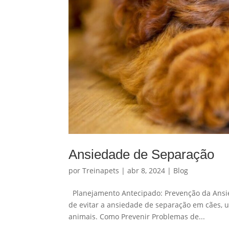
Ansiedade de Separação
por
Treinapets
|
abr 8, 2024
|
Blog
Planejamento Antecipado: Prevenção da Ansie
de evitar a ansiedade de separação em cães,
animais. Como Prevenir Problemas de...