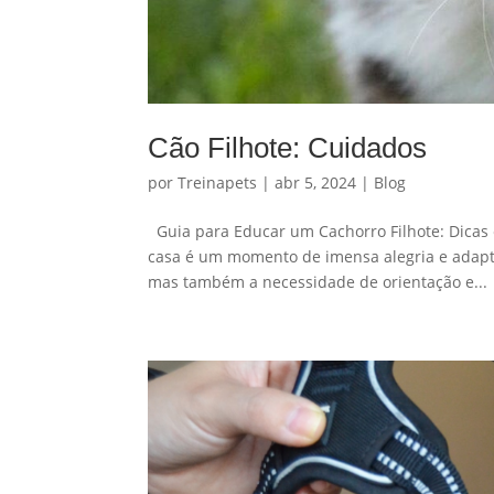
Cão Filhote: Cuidados
por
Treinapets
|
abr 5, 2024
|
Blog
Guia para Educar um Cachorro Filhote: Dicas
casa é um momento de imensa alegria e adaptaç
mas também a necessidade de orientação e...