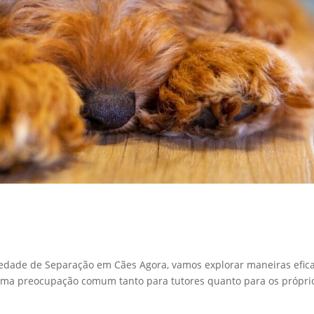
dade de Separação em Cães Agora, vamos explorar maneiras efic
 uma preocupação comum tanto para tutores quanto para os própri