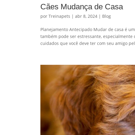
Cães Mudança de Casa
por
Treinapets
|
abr 8, 2024
|
Blog
Planejamento Antecipado Mudar de casa é uma
também pode ser estressante, especialmente q
cuidados que você deve ter com seu amigo pel