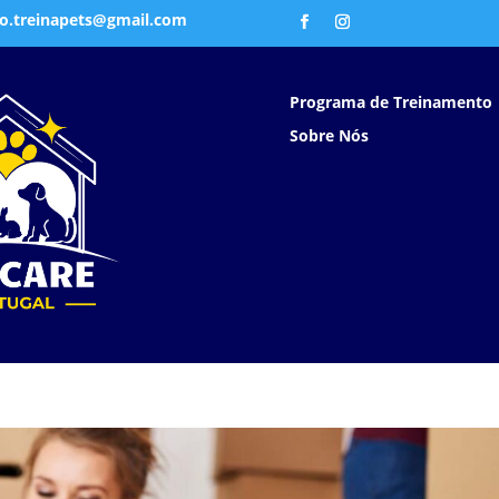
o.treinapets@gmail.com
Programa de Treinamento
Sobre Nós