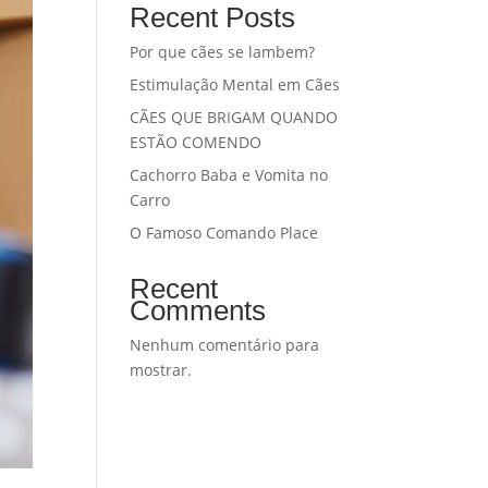
Recent Posts
Por que cães se lambem?
Estimulação Mental em Cães
CÃES QUE BRIGAM QUANDO
ESTÃO COMENDO
Cachorro Baba e Vomita no
Carro
O Famoso Comando Place
Recent
Comments
Nenhum comentário para
mostrar.